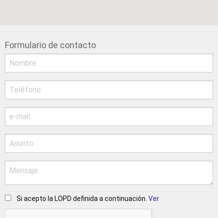
Formulario de contacto
Si acepto la LOPD definida a continuación.
Ver